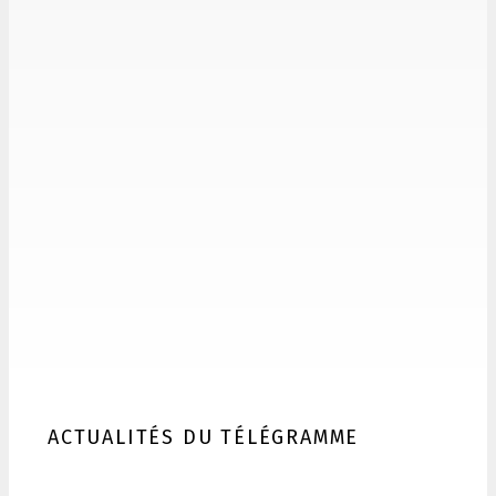
ACTUALITÉS DU TÉLÉGRAMME