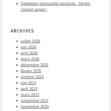
Opération tranquilité vacances : Partez
l’esprit serein !
ARCHIVES
juillet 2026
juin 2026
avril 2026
mars 2026
décembre 2025
février 2025
octobre 2023
juin 2023
avril 2023
mars 2023
novembre 2021
novembre 2020