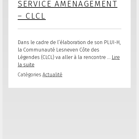
SERVICE AMENAGEMENT
– CLCL
Dans le cadre de l’élaboration de son PLUI-H,
la Communauté Lesneven Côte des
Légendes (CLCL) va aller à la rencontre …
Lire
la suite
Catégories
Actualité