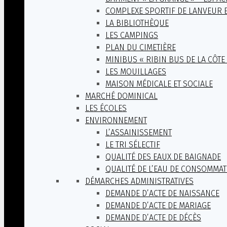
COMPLEXE SPORTIF DE LANVEUR E
LA BIBLIOTHÈQUE
LES CAMPINGS
PLAN DU CIMETIÈRE
MINIBUS « RIBIN BUS DE LA CÔTE
LES MOUILLAGES
MAISON MÉDICALE ET SOCIALE
MARCHÉ DOMINICAL
LES ÉCOLES
ENVIRONNEMENT
L’ASSAINISSEMENT
LE TRI SÉLECTIF
QUALITÉ DES EAUX DE BAIGNADE
QUALITÉ DE L’EAU DE CONSOMMA
DÉMARCHES ADMINISTRATIVES
DEMANDE D’ACTE DE NAISSANCE
DEMANDE D’ACTE DE MARIAGE
DEMANDE D’ACTE DE DÉCÈS