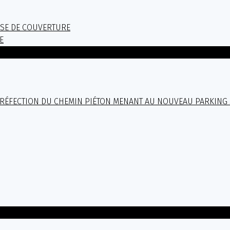
SE DE COUVERTURE
E
DE RÉFECTION DU CHEMIN PIÉTON MENANT AU NOUVEAU PARKING