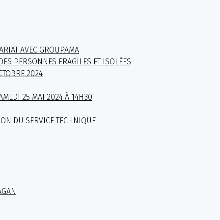
ARIAT AVEC GROUPAMA
DES PERSONNES FRAGILES ET ISOLÉES
CTOBRE 2024
AMEDI 25 MAI 2024 À 14H30
ION DU SERVICE TECHNIQUE
AGAN