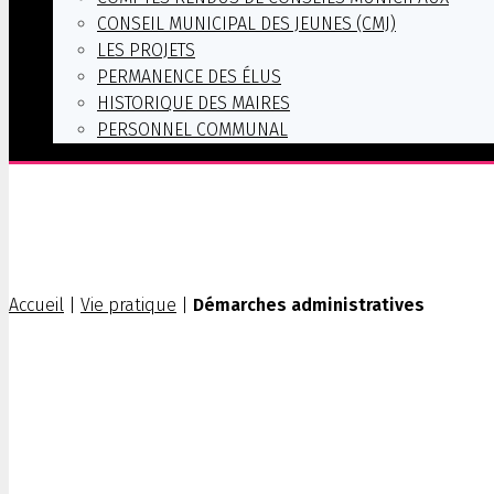
CONSEIL MUNICIPAL DES JEUNES (CMJ)
LES PROJETS
PERMANENCE DES ÉLUS
HISTORIQUE DES MAIRES
PERSONNEL COMMUNAL
Accueil
|
Vie pratique
|
Démarches administratives