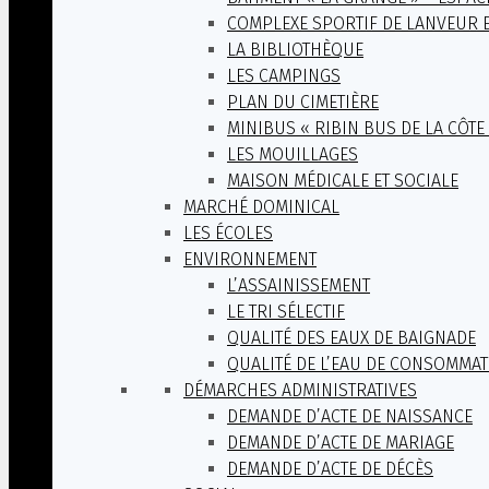
COMPLEXE SPORTIF DE LANVEUR E
LA BIBLIOTHÈQUE
LES CAMPINGS
PLAN DU CIMETIÈRE
MINIBUS « RIBIN BUS DE LA CÔTE
LES MOUILLAGES
MAISON MÉDICALE ET SOCIALE
MARCHÉ DOMINICAL
LES ÉCOLES
ENVIRONNEMENT
L’ASSAINISSEMENT
LE TRI SÉLECTIF
QUALITÉ DES EAUX DE BAIGNADE
QUALITÉ DE L’EAU DE CONSOMMA
DÉMARCHES ADMINISTRATIVES
DEMANDE D’ACTE DE NAISSANCE
DEMANDE D’ACTE DE MARIAGE
DEMANDE D’ACTE DE DÉCÈS