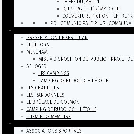
LA FÉE DU JARDIN
DJ ENERGIE – JÉRÉMY DROFF
COUVERTURE PICHON – ENTREPRI
POLICE MUNICIPALE PLURI-COMMUNAL
DÉCOUVRIR
PRÉSENTATION DE KERLOUAN
LE LITTORAL
MENEHAM
MISE À DISPOSITION DU PUBLIC – PROJET 
SE LOGER
LES CAMPINGS
CAMPING DE RUDOLOC – 1 ÉTOILE
LES CHAPELLES
LES RANDONNÉES
LE BRÛLAGE DU GOËMON
CAMPING DE RUDOLOC – 1 ÉTOILE
CHEMIN DE MÉMOIRE
LES ASSOCIATIONS
ASSOCIATIONS SPORTIVES