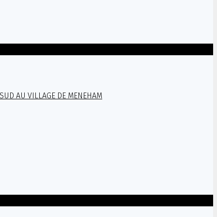
 SUD AU VILLAGE DE MENEHAM