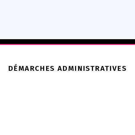
DÉMARCHES ADMINISTRATIVES